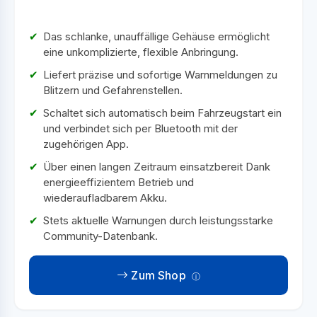
Das schlanke, unauffällige Gehäuse ermöglicht
eine unkomplizierte, flexible Anbringung.
Liefert präzise und sofortige Warnmeldungen zu
Blitzern und Gefahrenstellen.
Schaltet sich automatisch beim Fahrzeugstart ein
und verbindet sich per Bluetooth mit der
zugehörigen App.
Über einen langen Zeitraum einsatzbereit Dank
energieeffizientem Betrieb und
wiederaufladbarem Akku.
Stets aktuelle Warnungen durch leistungsstarke
Community-Datenbank.
Zum Shop