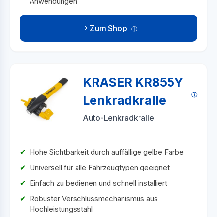
Anwendungen
Zum Shop
KRASER KR855Y
Lenkradkralle
Auto-Lenkradkralle
Hohe Sichtbarkeit durch auffällige gelbe Farbe
Universell für alle Fahrzeugtypen geeignet
Einfach zu bedienen und schnell installiert
Robuster Verschlussmechanismus aus
Hochleistungsstahl