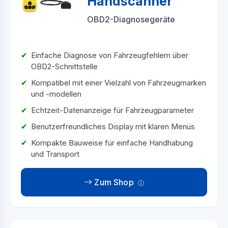
Handscanner
OBD2-Diagnosegeräte
Einfache Diagnose von Fahrzeugfehlern über
OBD2-Schnittstelle
Kompatibel mit einer Vielzahl von Fahrzeugmarken
und -modellen
Echtzeit-Datenanzeige für Fahrzeugparameter
Benutzerfreundliches Display mit klaren Menüs
Kompakte Bauweise für einfache Handhabung
und Transport
Zum Shop