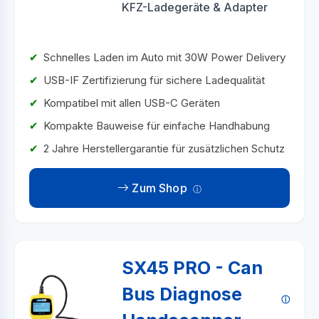
KFZ-Ladegeräte & Adapter
Schnelles Laden im Auto mit 30W Power Delivery
USB-IF Zertifizierung für sichere Ladequalität
Kompatibel mit allen USB-C Geräten
Kompakte Bauweise für einfache Handhabung
2 Jahre Herstellergarantie für zusätzlichen Schutz
Zum Shop
SX45 PRO - Can
Bus Diagnose