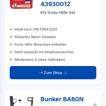
43930012
Kfz-Erste-Hilfe-Set
Inhalt nach DIN 13164:2022
Robustes Nylon-Gewebe
Erste-Hilfe-Broschüre enthalten
Steril verpackt mit Inhaltsverzeichnis
Mindestens 4 Jahre Haltbarkeit
Zum Shop
Bunker BA80N