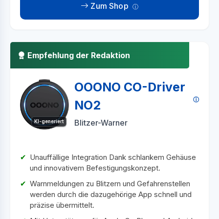
Zum Shop
Empfehlung der Redaktion
OOONO CO-Driver
NO2
Blitzer-Warner
KI-generiert
Unauffällige Integration Dank schlankem Gehäuse
und innovativem Befestigungskonzept.
Warnmeldungen zu Blitzern und Gefahrenstellen
werden durch die dazugehörige App schnell und
präzise übermittelt.