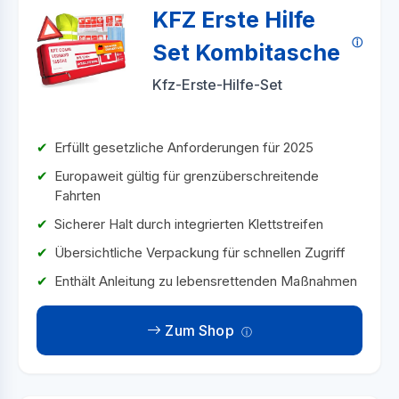
KFZ Erste Hilfe
Set Kombitasche
Kfz-Erste-Hilfe-Set
Erfüllt gesetzliche Anforderungen für 2025
Europaweit gültig für grenzüberschreitende
Fahrten
Sicherer Halt durch integrierten Klettstreifen
Übersichtliche Verpackung für schnellen Zugriff
Enthält Anleitung zu lebensrettenden Maßnahmen
Zum Shop