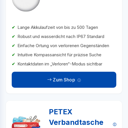
Lange Akkulaufzeit von bis zu 500 Tagen
Robust und wasserdicht nach IP67 Standard
Einfache Ortung von verlorenen Gegenständen
Intuitive Kompassansicht für präzise Suche
Kontaktdaten im „Verloren“-Modus sichtbar
Zum Shop
PETEX
Verbandtasche