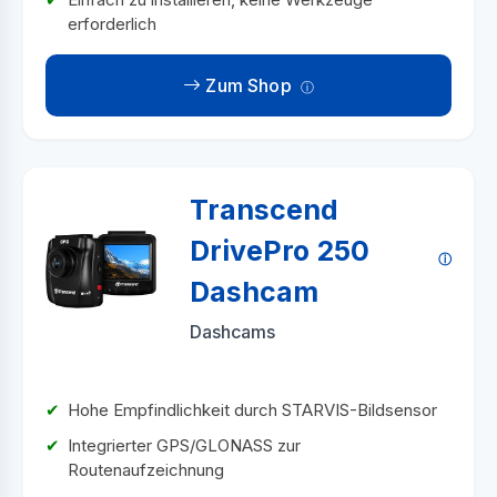
erforderlich
Zum Shop
Transcend
DrivePro 250
Dashcam
Dashcams
Hohe Empfindlichkeit durch STARVIS-Bildsensor
Integrierter GPS/GLONASS zur
Routenaufzeichnung