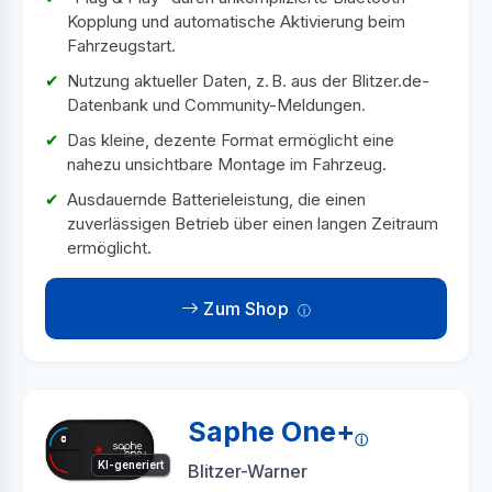
Kopplung und automatische Aktivierung beim
Fahrzeugstart.
Nutzung aktueller Daten, z. B. aus der Blitzer.de-
Datenbank und Community-Meldungen.
Das kleine, dezente Format ermöglicht eine
nahezu unsichtbare Montage im Fahrzeug.
Ausdauernde Batterieleistung, die einen
zuverlässigen Betrieb über einen langen Zeitraum
ermöglicht.
Zum Shop
Saphe One+
KI-generiert
Blitzer-Warner