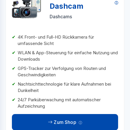
Dashcam
Dashcams
4K Front- und Full-HD Rückkamera für
umfassende Sicht
WLAN & App-Steuerung für einfache Nutzung und
Downloads
GPS-Tracker zur Verfolgung von Routen und
Geschwindigkeiten
Nachtsichttechnologie für klare Aufnahmen bei
Dunkelheit
24/7 Parküberwachung mit automatischer
Aufzeichnung
Zum Shop