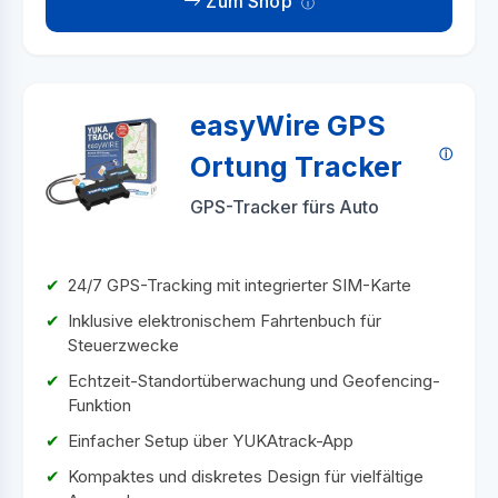
Zum Shop
easyWire GPS
Ortung Tracker
GPS-Tracker fürs Auto
24/7 GPS-Tracking mit integrierter SIM-Karte
Inklusive elektronischem Fahrtenbuch für
Steuerzwecke
Echtzeit-Standortüberwachung und Geofencing-
Funktion
Einfacher Setup über YUKAtrack-App
Kompaktes und diskretes Design für vielfältige