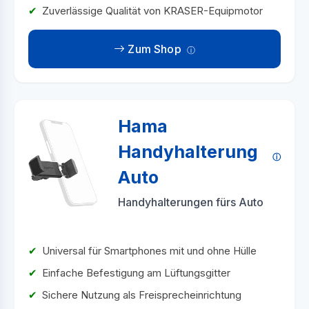
Zuverlässige Qualität von KRASER-Equipmotor
Zum Shop
Hama
Handyhalterung
Auto
Handyhalterungen fürs Auto
Universal für Smartphones mit und ohne Hülle
Einfache Befestigung am Lüftungsgitter
Sichere Nutzung als Freisprecheinrichtung