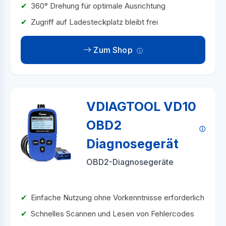
360° Drehung für optimale Ausrichtung
Zugriff auf Ladesteckplatz bleibt frei
Zum Shop
VDIAGTOOL VD10
OBD2
Diagnosegerät
OBD2-Diagnosegeräte
Einfache Nutzung ohne Vorkenntnisse erforderlich
Schnelles Scannen und Lesen von Fehlercodes