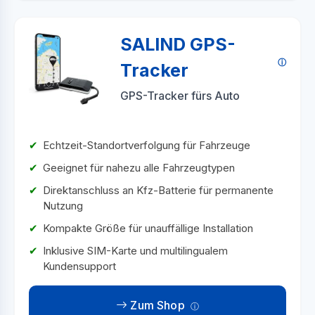
SALIND GPS-
Tracker
GPS-Tracker fürs Auto
Echtzeit-Standortverfolgung für Fahrzeuge
Geeignet für nahezu alle Fahrzeugtypen
Direktanschluss an Kfz-Batterie für permanente
Nutzung
Kompakte Größe für unauffällige Installation
Inklusive SIM-Karte und multilingualem
Kundensupport
Zum Shop