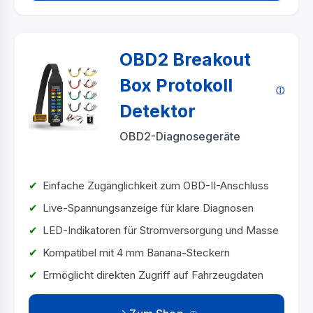
OBD2 Breakout
Box Protokoll
Detektor
OBD2-Diagnosegeräte
Einfache Zugänglichkeit zum OBD-II-Anschluss
Live-Spannungsanzeige für klare Diagnosen
LED-Indikatoren für Stromversorgung und Masse
Kompatibel mit 4 mm Banana-Steckern
Ermöglicht direkten Zugriff auf Fahrzeugdaten