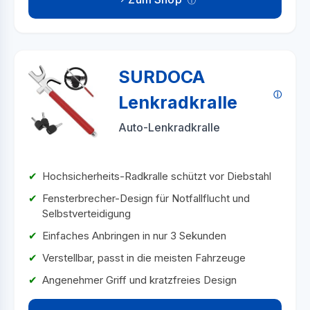
SURDOCA
Lenkradkralle
Auto-Lenkradkralle
Hochsicherheits-Radkralle schützt vor Diebstahl
Fensterbrecher-Design für Notfallflucht und
Selbstverteidigung
Einfaches Anbringen in nur 3 Sekunden
Verstellbar, passt in die meisten Fahrzeuge
Angenehmer Griff und kratzfreies Design