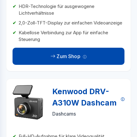
HDR-Technologie für ausgewogene
Lichtverhältnisse
2,0-Zoll-TFT-Display zur einfachen Videoanzeige
Kabellose Verbindung zur App für einfache
Steuerung
Zum Shop
Kenwood DRV-
A310W Dashcam
Dashcams
Full-HD-Aufnahme für klare Videoqualität