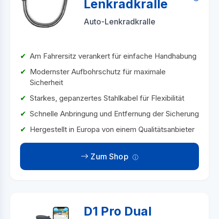
Lenkradkralle
Auto-Lenkradkralle
Am Fahrersitz verankert für einfache Handhabung
Modernster Aufbohrschutz für maximale
Sicherheit
Starkes, gepanzertes Stahlkabel für Flexibilität
Schnelle Anbringung und Entfernung der Sicherung
Hergestellt in Europa von einem Qualitätsanbieter
Zum Shop
D1 Pro Dual