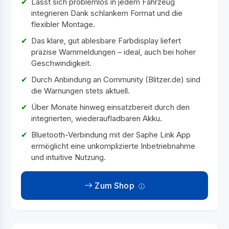
Lässt sich problemlos in jedem Fahrzeug
integrieren Dank schlankem Format und die
flexibler Montage.
Das klare, gut ablesbare Farbdisplay liefert
präzise Warnmeldungen – ideal, auch bei hoher
Geschwindigkeit.
Durch Anbindung an Community (Blitzer.de) sind
die Warnungen stets aktuell.
Über Monate hinweg einsatzbereit durch den
integrierten, wiederaufladbaren Akku.
Bluetooth-Verbindung mit der Saphe Link App
ermöglicht eine unkomplizierte Inbetriebnahme
und intuitive Nutzung.
Zum Shop