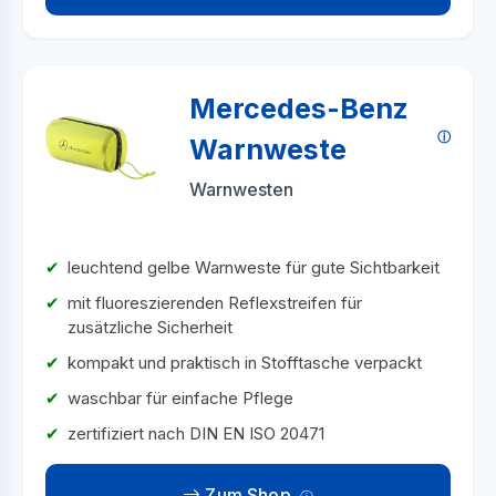
Mercedes-Benz
Warnweste
Warnwesten
leuchtend gelbe Warnweste für gute Sichtbarkeit
mit fluoreszierenden Reflexstreifen für
zusätzliche Sicherheit
kompakt und praktisch in Stofftasche verpackt
waschbar für einfache Pflege
zertifiziert nach DIN EN ISO 20471
Zum Shop