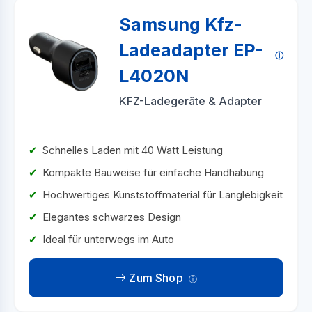
Samsung Kfz-
Ladeadapter EP-
L4020N
KFZ-Ladegeräte & Adapter
Schnelles Laden mit 40 Watt Leistung
Kompakte Bauweise für einfache Handhabung
Hochwertiges Kunststoffmaterial für Langlebigkeit
Elegantes schwarzes Design
Ideal für unterwegs im Auto
Zum Shop