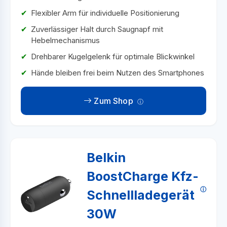
Flexibler Arm für individuelle Positionierung
Zuverlässiger Halt durch Saugnapf mit
Hebelmechanismus
Drehbarer Kugelgelenk für optimale Blickwinkel
Hände bleiben frei beim Nutzen des Smartphones
Zum Shop
Belkin
BoostCharge Kfz-
Schnellladegerät
30W