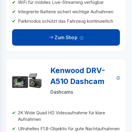
WiFi für mobiles Live-Streaming verfügbar
Integrierte Batterie sichert wichtige Aufnahmen
Parkmodus schützt das Fahrzeug kontinuierlich
Zum Shop
Kenwood DRV-
A510 Dashcam
Dashcams
2K Wide Quad HD Videoaufnahme für klare
Aufnahmen
Ultrahelles F1.8-Objektiv für gute Nachtaufnahmen