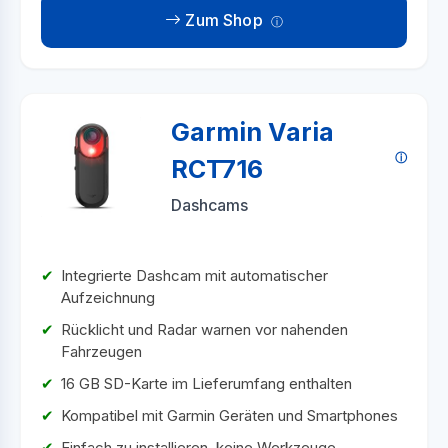
Zum Shop
Garmin Varia
RCT716
Dashcams
Integrierte Dashcam mit automatischer
Aufzeichnung
Rücklicht und Radar warnen vor nahenden
Fahrzeugen
16 GB SD-Karte im Lieferumfang enthalten
Kompatibel mit Garmin Geräten und Smartphones
Einfach zu installieren, keine Werkzeuge