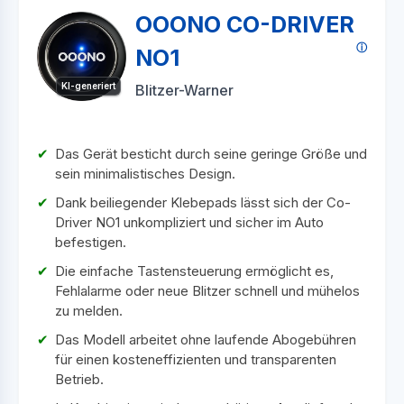
OOONO CO-DRIVER
NO1
KI-generiert
Blitzer-Warner
Das Gerät besticht durch seine geringe Größe und
sein minimalistisches Design.
Dank beiliegender Klebepads lässt sich der Co-
Driver NO1 unkompliziert und sicher im Auto
befestigen.
Die einfache Tastensteuerung ermöglicht es,
Fehlalarme oder neue Blitzer schnell und mühelos
zu melden.
Das Modell arbeitet ohne laufende Abogebühren
für einen kosteneffizienten und transparenten
Betrieb.