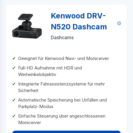
Kenwood DRV-
N520 Dashcam
Dashcams
Geeignet für Kenwood Navi- und Moniceiver
Full-HD Aufnahme mit HDR und
Weitwinkelobjektiv
Integrierte Fahrassistenzsysteme für mehr
Sicherheit
Automatische Speicherung bei Unfällen und
Parkplatz-Modus
Einfache Steuerung über angeschlossenen
Moniceiver